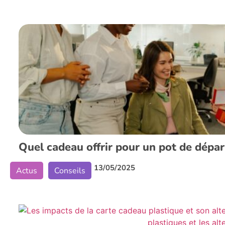
Quel cadeau offrir pour un pot de dépar
13/05/2025
Actus
Conseils