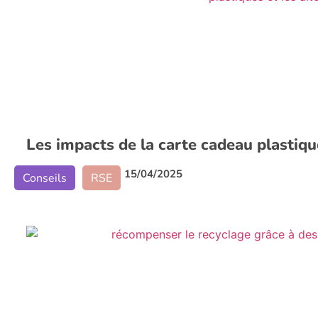
Les impacts de la carte cadeau plastique
15/04/2025
Conseils
RSE