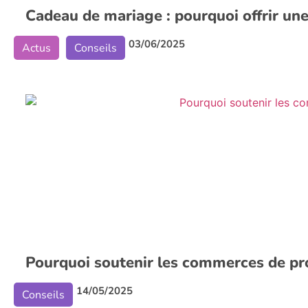
Cadeau de mariage : pourquoi offrir une
03/06/2025
Actus
Conseils
Pourquoi soutenir les commerces de pr
14/05/2025
Conseils