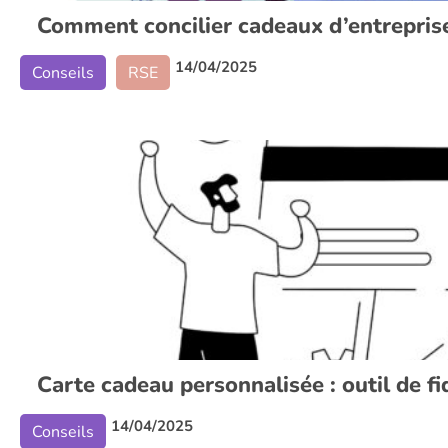
Comment concilier cadeaux d’entreprise
14/04/2025
Conseils
RSE
Carte cadeau personnalisée : outil de fi
14/04/2025
Conseils