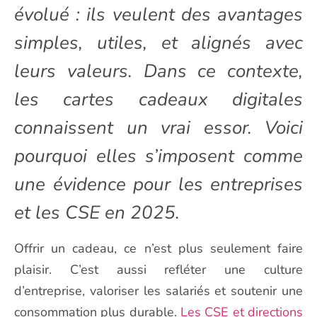
évolué : ils veulent des avantages
simples, utiles, et alignés avec
leurs valeurs. Dans ce contexte,
les cartes cadeaux digitales
connaissent un vrai essor. Voici
pourquoi elles s’imposent comme
une évidence pour les entreprises
et les CSE en 2025.
Offrir un cadeau, ce n’est plus seulement faire
plaisir. C’est aussi refléter une culture
d’entreprise, valoriser les salariés et soutenir une
consommation plus durable.
Les CSE et directions