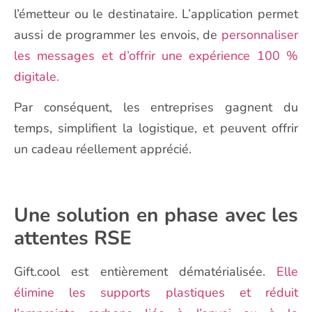
l’émetteur ou le destinataire. L’application permet
aussi de programmer les envois, de
personnaliser
les messages et d’offrir une expérience 100 %
digitale.
Par conséquent, les entreprises gagnent du
temps, simplifient la logistique, et peuvent offrir
un cadeau réellement apprécié.
Une solution en phase avec les
attentes RSE
Gift.cool est entièrement dématérialisée.
Elle
élimine les supports plastiques et réduit