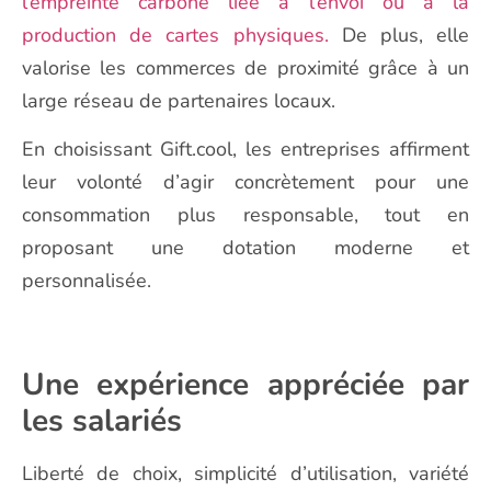
l’empreinte carbone liée à l’envoi ou à la
production de cartes physiques.
De plus, elle
valorise les commerces de proximité grâce à un
large réseau de partenaires locaux.
En choisissant Gift.cool, les entreprises affirment
leur volonté d’agir concrètement pour une
consommation plus responsable, tout en
proposant une dotation moderne et
personnalisée.
Une expérience appréciée par
les salariés
Liberté de choix, simplicité d’utilisation, variété