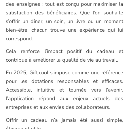
des enseignes : tout est conçu pour maximiser la
satisfaction des bénéficiaires. Que l’on souhaite
s’offrir un dîner, un soin, un livre ou un moment
bien-être, chacun trouve une expérience qui lui
correspond.
Cela renforce l’impact positif du cadeau et
contribue à améliorer la qualité de vie au travail.
En 2025, Gift.cool s’impose comme une référence
pour les dotations responsables et efficaces.
Accessible, intuitive et tournée vers l’avenir,
l’application répond aux enjeux actuels des
entreprises et aux envies des collaborateurs.
Offrir un cadeau n’a jamais été aussi simple,
éthique et utile.