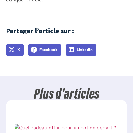
Partager l’article sur :
X
Facebook
LinkedIn
Plus d'articles