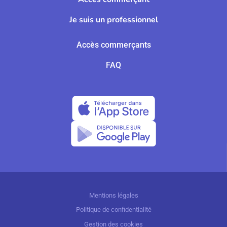
Je suis un professionnel
Accès commerçants
FAQ
Mentions légales
Politique de confidentialité
Gestion des cookies