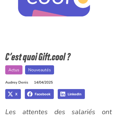
C’est quoi Gift.cool ?
Actus
Nouveautés
Audrey Denis
14/04/2025
X
Facebook
LinkedIn
Les attentes des salariés ont