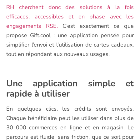
RH cherchent donc des solutions à la fois
efficaces, accessibles et en phase avec les
engagements RSE.
C’est exactement ce que
propose Gift.cool : une application pensée pour
simplifier l’envoi et l’utilisation de cartes cadeaux,
tout en répondant aux nouveaux usages.
Une application simple et
rapide à utiliser
En quelques clics, les crédits sont envoyés.
Chaque bénéficiaire peut les utiliser dans plus de
30 000 commerces en ligne et en magasin. Le
parcours est fluide, sans friction, que ce soit pour