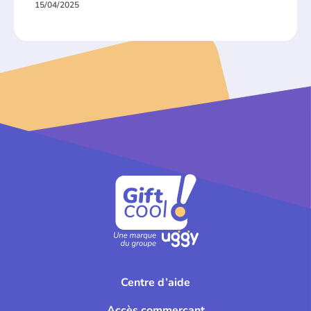
15/04/2025
Centre d’aide
Accès commerçant