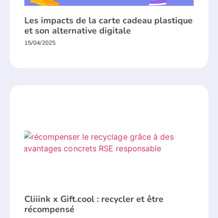
Les impacts de la carte cadeau plastique
et son alternative digitale
15/04/2025
Cliiink x Gift.cool : recycler et être
récompensé