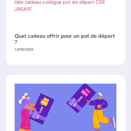
Quel cadeau offrir pour un pot de départ
?
13/05/2025