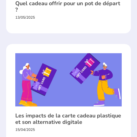
Quel cadeau offrir pour un pot de départ
?
13/05/2025
Les impacts de la carte cadeau plastique
et son alternative digitale
15/04/2025