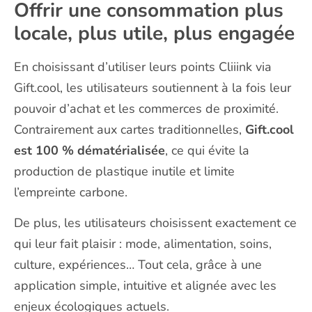
Offrir une consommation plus
locale, plus utile, plus engagée
En choisissant d’utiliser leurs points Cliiink via
Gift.cool, les utilisateurs soutiennent à la fois leur
pouvoir d’achat et les commerces de proximité.
Contrairement aux cartes traditionnelles,
Gift.cool
est 100 % dématérialisée
, ce qui évite la
production de plastique inutile et limite
l’empreinte carbone.
De plus, les utilisateurs choisissent exactement ce
qui leur fait plaisir : mode, alimentation, soins,
culture, expériences… Tout cela, grâce à une
application simple, intuitive et alignée avec les
enjeux écologiques actuels.