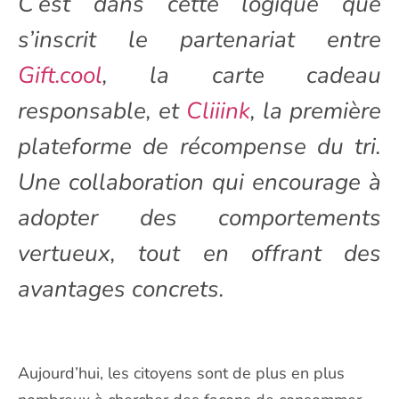
C’est dans cette logique que
s’inscrit le partenariat entre
Gift.cool
, la carte cadeau
responsable, et
Cliiink
, la première
plateforme de récompense du tri.
Une collaboration qui encourage à
adopter des comportements
vertueux, tout en offrant des
avantages concrets.
Aujourd’hui, les citoyens sont de plus en plus