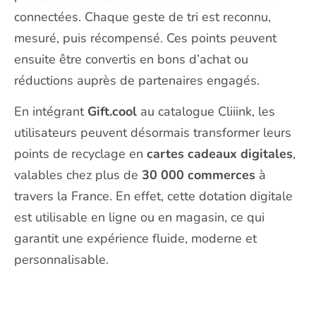
connectées. Chaque geste de tri est reconnu,
mesuré, puis récompensé. Ces points peuvent
ensuite être convertis en bons d’achat ou
réductions auprès de partenaires engagés.
En intégrant
Gift.cool
au catalogue Cliiink, les
utilisateurs peuvent désormais transformer leurs
points de recyclage en
cartes cadeaux digitales
,
valables chez plus de
30 000 commerces
à
travers la France. En effet, cette dotation digitale
est utilisable en ligne ou en magasin, ce qui
garantit une expérience fluide, moderne et
personnalisable.