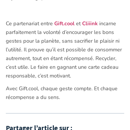
Ce partenariat entre
Gift.cool
et
Cliiink
incarne
parfaitement la volonté d’encourager les bons
gestes pour la planète, sans sacrifier le plaisir ni
l’utilité. Il prouve qu’il est possible de consommer
autrement, tout en étant récompensé. Recycler,
c’est utile. Le faire en gagnant une carte cadeau
responsable, c’est motivant.
Avec Gift.cool, chaque geste compte. Et chaque
récompense a du sens.
Partager l’article sur :