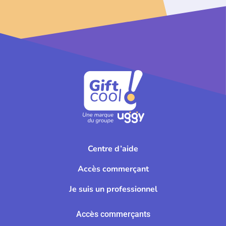
Centre d’aide
Accès commerçant
Je suis un professionnel
Accès commerçants