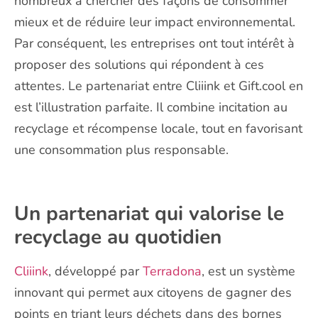
nombreux à chercher des façons de consommer
mieux et de réduire leur impact environnemental.
Par conséquent, les entreprises ont tout intérêt à
proposer des solutions qui répondent à ces
attentes. Le partenariat entre Cliiink et Gift.cool en
est l’illustration parfaite. Il combine incitation au
recyclage et récompense locale, tout en favorisant
une consommation plus responsable.
Un partenariat qui valorise le
recyclage au quotidien
Cliiink
, développé par
Terradona
, est un système
innovant qui permet aux citoyens de gagner des
points en triant leurs déchets dans des bornes