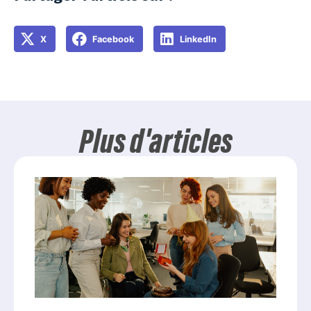
X
Facebook
LinkedIn
Plus d'articles